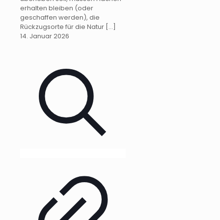
erhalten bleiben (oder
geschaffen werden), die
Rückzugsorte für die Natur
[…]
14. Januar 2026