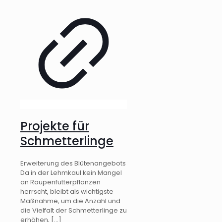
Projekte für
Schmetterlinge
Erweiterung des Blütenangebots
Da in der Lehmkaul kein Mangel
an Raupenfutterpflanzen
herrscht, bleibt als wichtigste
Maßnahme, um die Anzahl und
die Vielfalt der Schmetterlinge zu
erhöhen,
[…]