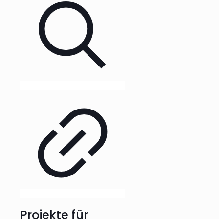
Projekte für