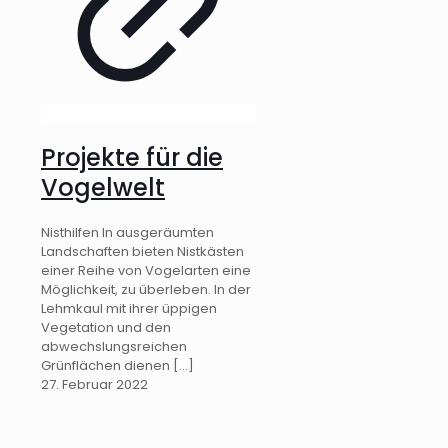
Projekte für die
Vogelwelt
Nisthilfen In ausgeräumten
Landschaften bieten Nistkästen
einer Reihe von Vogelarten eine
Möglichkeit, zu überleben. In der
Lehmkaul mit ihrer üppigen
Vegetation und den
abwechslungsreichen
Grünflächen dienen
[…]
27. Februar 2022