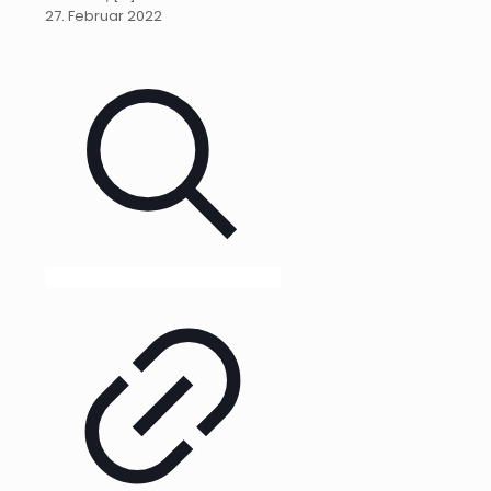
27. Februar 2022