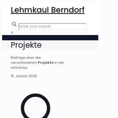
Lehmkaul Berndorf
✕
Projekte
Beiträge über die
verschiedenen
Projekte
in der
Lehmkaul:
15. Januar 2026