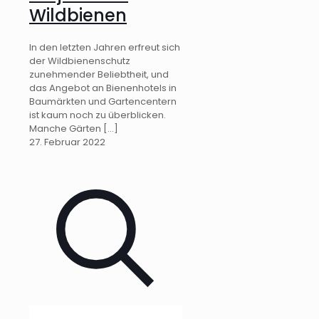
Wildbienen
In den letzten Jahren erfreut sich
der Wildbienenschutz
zunehmender Beliebtheit, und
das Angebot an Bienenhotels in
Baumärkten und Gartencentern
ist kaum noch zu überblicken.
Manche Gärten
[…]
27. Februar 2022