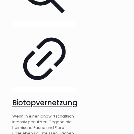
Biotopvernetzung
Wenn in einer landwirtschaftlich
intensiv genutzten Gegend die
heimische Fauna und Flora
überleben soll, müssen Flächen