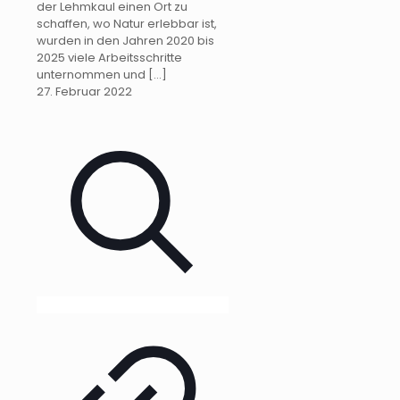
der Lehmkaul einen Ort zu
schaffen, wo Natur erlebbar ist,
wurden in den Jahren 2020 bis
2025 viele Arbeitsschritte
unternommen und
[…]
27. Februar 2022