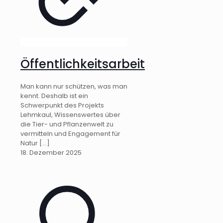
Öffentlichkeitsarbeit
Man kann nur schützen, was man
kennt. Deshalb ist ein
Schwerpunkt des Projekts
Lehmkaul, Wissenswertes über
die Tier- und Pflanzenwelt zu
vermitteln und Engagement für
Natur
[…]
18. Dezember 2025