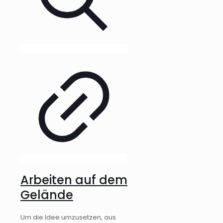
Arbeiten auf dem
Gelände
Um die Idee umzusetzen, aus