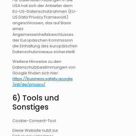
USA hat sich der Anbieter dem
EU-US-Datenschutzrahmen (EU-
US Data Privacy Framework)
angeschlossen, das auf Basis
eines
Angemessenheitsbeschlusses
der Europäischen Kommission
die Einhaltung des europäischen
Datenschutzniveaus sicherstellt.
Weitere Hinweise zu den
Datenschutzbestimmungen von
Google finden sich hier:
https://business.safety.google
/intl
/de
/privacy
/
6) Tools und
Sonstiges
Cookie-Consent-Tool
Diese Website nutzt zur